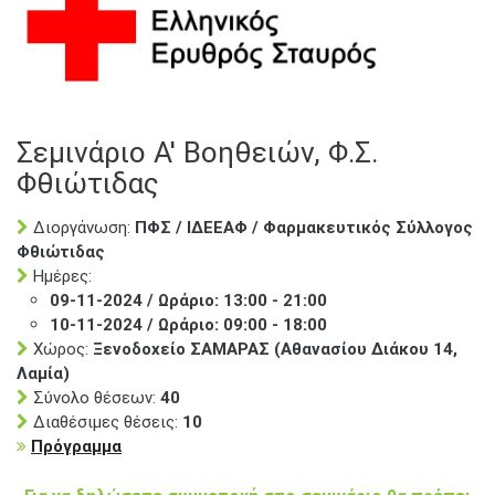
Σεμινάριο Α' Βοηθειών, Φ.Σ.
Φθιώτιδας
Διοργάνωση:
ΠΦΣ / ΙΔΕΕΑΦ / Φαρμακευτικός Σύλλογος
Φθιώτιδας
Ημέρες:
09-11-2024 / Ωράριο: 13:00 - 21:00
10-11-2024 / Ωράριο: 09:00 - 18:00
Χώρος:
Ξενοδοχείο ΣΑΜΑΡΑΣ (Αθανασίου Διάκου 14,
Λαμία)
Σύνολο θέσεων:
40
Διαθέσιμες θέσεις:
10
Πρόγραμμα