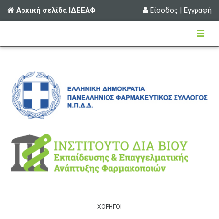
Αρχική σελίδα ΙΔΕΕΑΦ
Είσοδος
|
Εγγραφή
ΧΟΡΗΓΟΙ