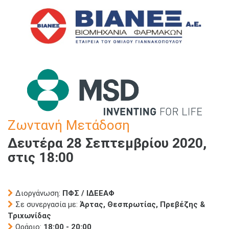
Ζωντανή Μετάδοση
Δευτέρα 28 Σεπτεμβρίου 2020,
στις 18:00
Διοργάνωση:
ΠΦΣ / ΙΔΕΕΑΦ
Σε συνεργασία με:
Άρτας, Θεσπρωτίας, Πρεβέζης &
Τριχωνίδας
Ωράριο:
18:00 - 20:00