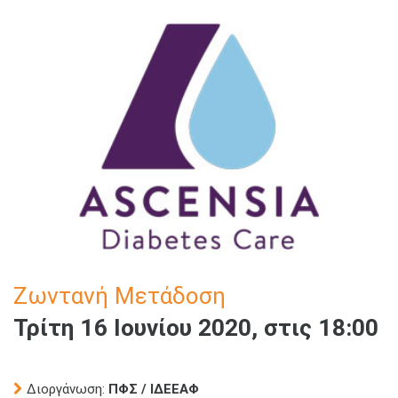
Ζωντανή Μετάδοση
Τρίτη 16 Ιουνίου 2020, στις 18:00
Διοργάνωση:
ΠΦΣ / ΙΔΕΕΑΦ