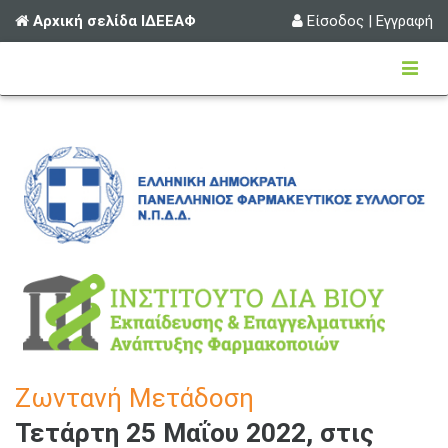
Αρχική σελίδα ΙΔΕΕΑΦ
Είσοδος
|
Εγγραφή
Ζωντανή Μετάδοση
Τετάρτη 25 Μαΐου 2022, στις