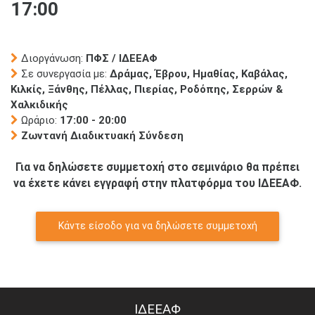
17:00
Διοργάνωση:
ΠΦΣ / ΙΔΕΕΑΦ
Σε συνεργασία με:
Δράμας, Έβρου, Ημαθίας, Καβάλας,
Κιλκίς, Ξάνθης, Πέλλας, Πιερίας, Ροδόπης, Σερρών &
Χαλκιδικής
Ωράριο:
17:00 - 20:00
Ζωντανή Διαδικτυακή Σύνδεση
Για να δηλώσετε συμμετοχή στο σεμινάριο θα πρέπει
να έχετε κάνει εγγραφή στην πλατφόρμα του ΙΔΕΕΑΦ.
Κάντε είσοδο για να δηλώσετε συμμετοχή
ΙΔΕΕΑΦ