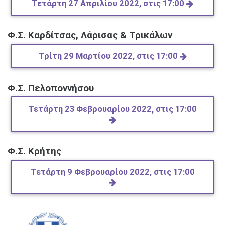
Τετάρτη 27 Απριλίου 2022, στις 17:00
Φ.Σ. Καρδίτσας, Λάρισας & Τρικάλων
Τρίτη 29 Μαρτίου 2022, στις 17:00
Φ.Σ. Πελοποννήσου
Τετάρτη 23 Φεβρουαρίου 2022, στις 17:00
Φ.Σ. Κρήτης
Τετάρτη 9 Φεβρουαρίου 2022, στις 17:00