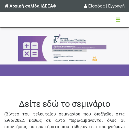
Αρχική σελίδα ΙΔΕΕΑΦ
Είσοδος
|
Εγγραφή
Δείτε εδώ το σεμινάριο
(βίντεο του τελευταίου σεμιναρίου που διεξήχθει στις
29/6/2022, καθώς σε αυτό περιλαμβάνονται όλες οι
απαντήσεις σε ερωτήματα που τέθηκαν στα προηγούμενα