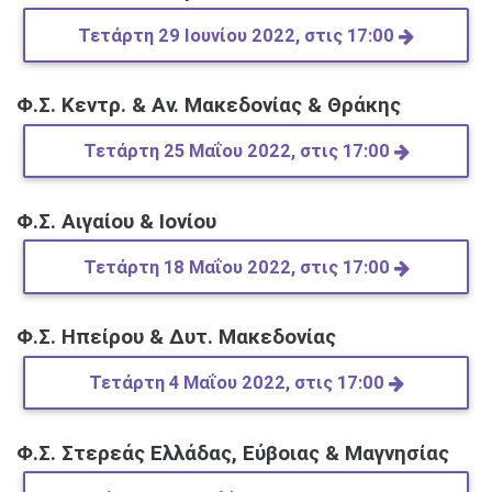
Τετάρτη 29 Ιουνίου 2022, στις 17:00
Φ.Σ. Κεντρ. & Αν. Μακεδονίας & Θράκης
Τετάρτη 25 Μαΐου 2022, στις 17:00
Φ.Σ. Αιγαίου & Ιονίου
Τετάρτη 18 Μαΐου 2022, στις 17:00
Φ.Σ. Ηπείρου & Δυτ. Μακεδονίας
Τετάρτη 4 Μαΐου 2022, στις 17:00
Φ.Σ. Στερεάς Ελλάδας, Εύβοιας & Μαγνησίας