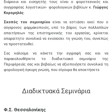
διάρκεια και εισηγητής τους είναι ο φοροτεχνικός και
συγγραφέας λογιστικών- φορολογικών βιβλίων κ.
Γιώργος
Κορομηλάς
.
Σκοπός του σεμιναρίου
είναι να εστιάσει εκεί που ο
σύγχρονος φαρμακοποιός, υπό το βάρος των πολλαπλών
απαιτήσεων της επιστημονικής του εργασίας, κρίνεται
απαραίτητο συνολικά να ενισχύσει τη γνώση του, συνεπώς
να προστατευθεί.
Σας καλούμε να κάνετε την εγγραφή σας και να
παρακολουθήσετε το διαδικτυακό σεμινάριο της
Περιφέρειάς σας και βεβαίως να αξιοποιήσετε συνολικά τη
φορολογική έγκυρη γνώση, που σίγουρα θα αποκτήσετε.
Διαδικτυακά Σεμινάρια
Φ.Σ. Θεσσαλονίκης