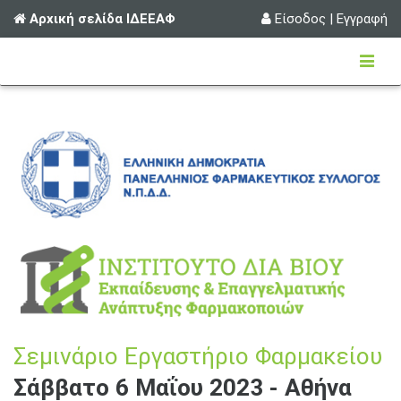
Αρχική σελίδα ΙΔΕΕΑΦ
Είσοδος
|
Εγγραφή
Σεμινάριο Εργαστήριο Φαρμακείου
Σάββατο 6 Μαΐου 2023 - Αθήνα