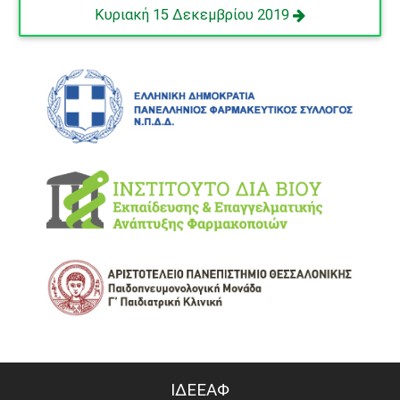
Κυριακή 15 Δεκεμβρίου 2019
ΙΔΕΕΑΦ