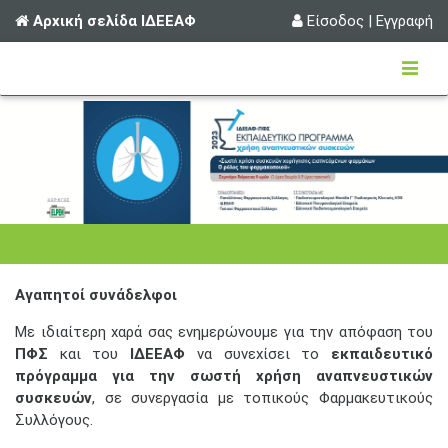
Αρχική σελίδα ΙΔΕΕΑΦ
Είσοδος
|
Εγγραφή
Αγαπητοί συνάδελφοι
Με ιδιαίτερη χαρά σας ενημερώνουμε για την απόφαση του
ΠΦΣ
και του
ΙΔΕΕΑΦ
να συνεχίσει το
εκπαιδευτικό
πρόγραμμα για την σωστή χρήση αναπνευστικών
συσκευών
, σε συνεργασία με τοπικούς Φαρμακευτικούς
Συλλόγους.