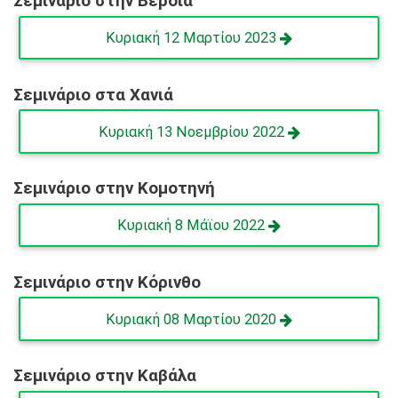
Σεμινάριο στην Βέροια
Κυριακή 12 Μαρτίου 2023
Σεμινάριο στα Χανιά
Κυριακή 13 Νοεμβρίου 2022
Σεμινάριο στην Κομοτηνή
Κυριακή 8 Μάϊου 2022
Σεμινάριο στην Κόρινθο
Κυριακή 08 Μαρτίου 2020
Σεμινάριο στην Καβάλα