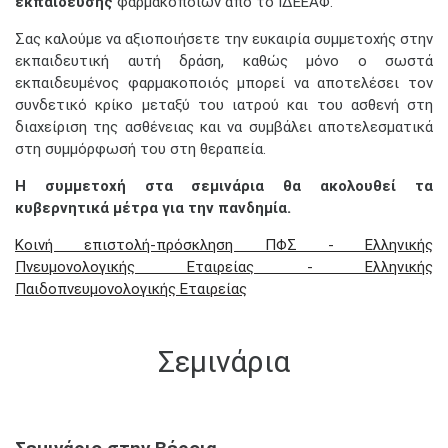
εκπαίδευσης
φαρμακοποιών από το ΙΔΕΕΑΦ.
Σας καλούμε να αξιοποιήσετε την ευκαιρία συμμετοχής στην
εκπαιδευτική αυτή δράση, καθώς μόνο ο σωστά
εκπαιδευμένος φαρμακοποιός μπορεί να αποτελέσει τον
συνδετικό κρίκο μεταξύ του ιατρού και του ασθενή στη
διαχείριση της ασθένειας και να συμβάλει αποτελεσματικά
στη συμμόρφωσή του στη θεραπεία.
Η συμμετοχή στα σεμινάρια θα ακολουθεί τα
κυβερνητικά μέτρα για την πανδημία.
Κοινή επιστολή-πρόσκληση ΠΦΣ - Ελληνικής
Πνευμονολογικής Εταιρείας - Ελληνικής
Παιδοπνευμονολογικής Εταιρείας
Σεμινάρια