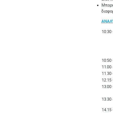
Μπορε
διαφο
ΑΝΑΛ
10:30 
10:50 
11.00 
11.30 
12.15 
13.00 
13.30 
14.15 