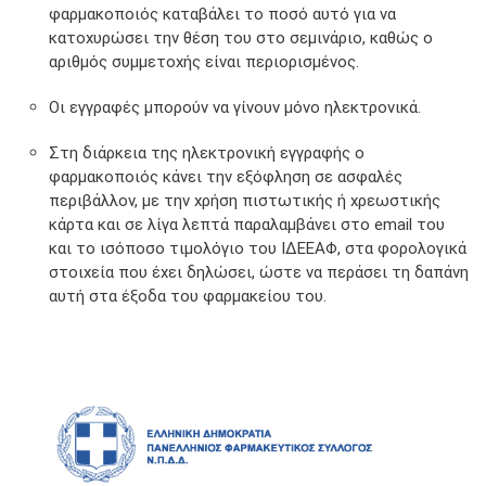
φαρμακοποιός καταβάλει το ποσό αυτό για να
κατοχυρώσει την θέση του στο σεμινάριο, καθώς ο
αριθμός συμμετοχής είναι περιορισμένος.
Οι εγγραφές μπορούν να γίνουν μόνο ηλεκτρονικά.
Στη διάρκεια της ηλεκτρονική εγγραφής ο
φαρμακοποιός κάνει την εξόφληση σε ασφαλές
περιβάλλον, με την χρήση πιστωτικής ή χρεωστικής
κάρτα και σε λίγα λεπτά παραλαμβάνει στο email του
και το ισόποσο τιμολόγιο του ΙΔΕΕΑΦ, στα φορολογικά
στοιχεία που έχει δηλώσει, ώστε να περάσει τη δαπάνη
αυτή στα έξοδα του φαρμακείου του.