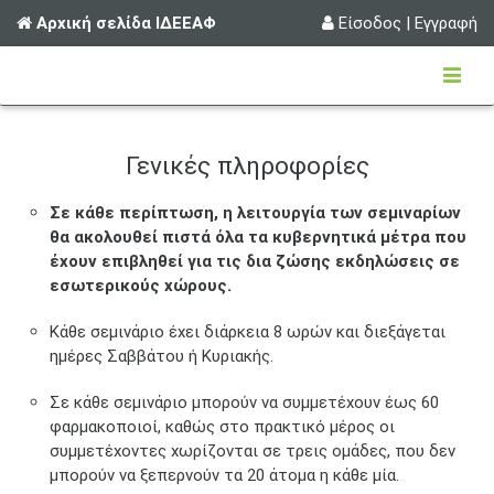
Αρχική σελίδα ΙΔΕΕΑΦ
Είσοδος
|
Εγγραφή
Γενικές πληροφορίες
Σε κάθε περίπτωση, η λειτουργία των σεμιναρίων
θα ακολουθεί πιστά όλα τα κυβερνητικά μέτρα που
έχουν επιβληθεί για τις δια ζώσης εκδηλώσεις σε
εσωτερικούς χώρους.
Κάθε σεμινάριο έχει διάρκεια 8 ωρών και διεξάγεται
ημέρες Σαββάτου ή Κυριακής.
Σε κάθε σεμινάριο μπορούν να συμμετέχουν έως 60
φαρμακοποιοί, καθώς στο πρακτικό μέρος οι
συμμετέχοντες χωρίζονται σε τρεις ομάδες, που δεν
μπορούν να ξεπερνούν τα 20 άτομα η κάθε μία.