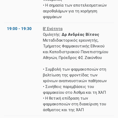
• Η σημασία των αποτελεσματικών
αεροθαλάμων για τη χορήγηση
φαρμάκων
19:00 - 19:30
Β’ Ενότητα
Ομιλητής:
Δρ Ανδρέας Βίτσος
Μεταδιδακτορικός ερευνητής,
Τμήματος Φαρμακευτικής Εθνικού
και Καποδιστριακού Πανεπιστημίου
Αθηνών, Πρόεδρος ΦΣ Ζακύνθου
• Συμβολή των φαρμακοποιών στη
βελτίωση της φροντίδας των
χρόνιων αναπνευστικών παθήσεων
• Συνήθεις παρεμβάσεις του
φαρμακείου στο Άσθμα και τη ΧΑΠ
• Η θετική επίδραση των
φαρμακοποιών στη διαχείριση του
άσθματος και της ΧΑΠ