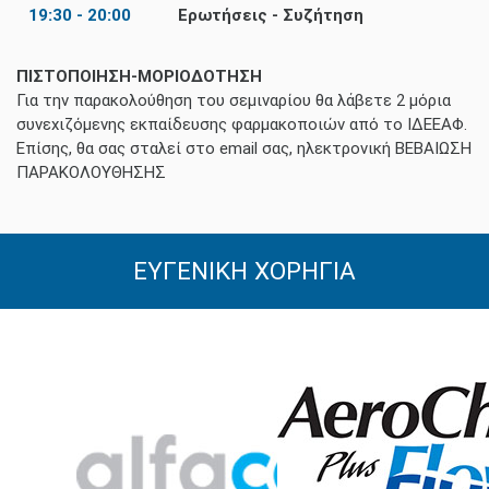
19:30 - 20:00
Ερωτήσεις - Συζήτηση
ΠΙΣΤΟΠΟΙΗΣΗ-ΜΟΡΙΟΔΟΤΗΣΗ
Για την παρακολούθηση του σεμιναρίου θα λάβετε 2 μόρια
συνεχιζόμενης εκπαίδευσης φαρμακοποιών από το ΙΔΕΕΑΦ.
Επίσης, θα σας σταλεί στο email σας, ηλεκτρονική ΒΕΒΑΙΩΣΗ
ΠΑΡΑΚΟΛΟΥΘΗΣΗΣ
ΕΥΓΕΝΙΚΗ ΧΟΡΗΓΙΑ