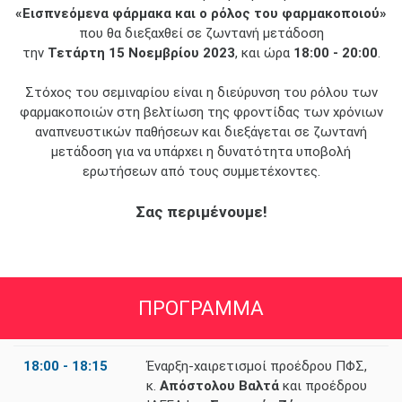
«Εισπνεόμενα φάρμακα και ο ρόλος του φαρμακοποιού»
που θα διεξαχθεί σε ζωντανή μετάδοση
την
Τετάρτη 15 Νοεμβρίου 2023
, και ώρα
18:00 - 20:00
.
Στόχος του σεμιναρίου είναι η διεύρυνση του ρόλου των
φαρμακοποιών στη βελτίωση της φροντίδας των χρόνιων
αναπνευστικών παθήσεων και διεξάγεται σε ζωντανή
μετάδοση για να υπάρχει η δυνατότητα υποβολή
ερωτήσεων από τους συμμετέχοντες.
Σας περιμένουμε!
ΠΡΟΓΡΑΜΜΑ
18:00 - 18:15
Έναρξη-χαιρετισμοί προέδρου ΠΦΣ,
κ.
Απόστολου Βαλτά
και προέδρου