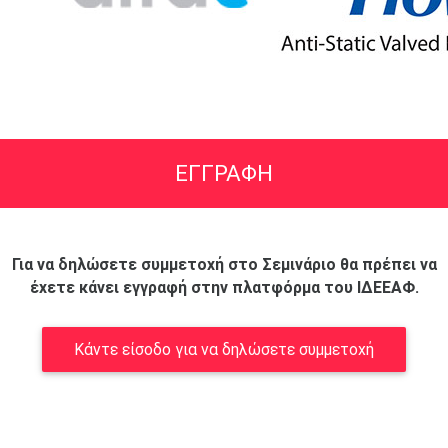
ΕΓΓΡΑΦΗ
Για να δηλώσετε συμμετοχή στο Σεμινάριο θα πρέπει να
έχετε κάνει εγγραφή στην πλατφόρμα του ΙΔΕΕΑΦ.
Κάντε είσοδο για να δηλώσετε συμμετοχή