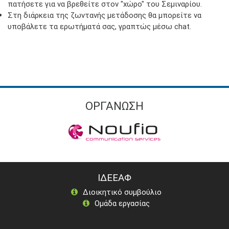
πατήσετε για να βρεθείτε στον "χώρο" του Σεμιναρίου.
Στη διάρκεια της ζωντανής μετάδοσης θα μπορείτε να
υποβάλετε τα ερωτήματά σας, γραπτώς μέσω chat.
ΟΡΓΑΝΩΣΗ
ΙΔΕΕΑΦ
Διοικητικό συμβούλιο
Ομάδα εργασίας