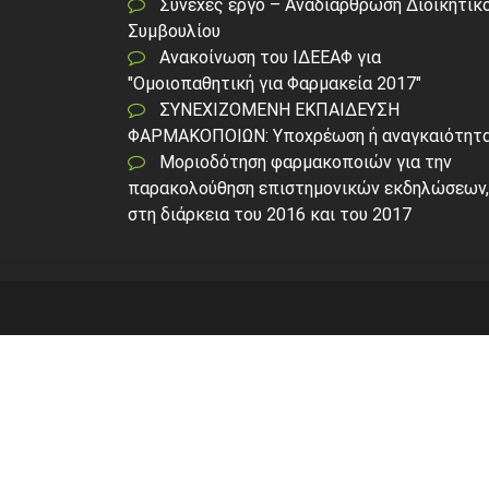
Συνεχές έργο – Αναδιάρθρωση Διοικητικ
Συμβουλίου
Ανακοίνωση του ΙΔΕΕΑΦ για
"Ομοιοπαθητική για Φαρμακεία 2017"
ΣΥΝΕΧΙΖΟΜΕΝΗ ΕΚΠΑΙΔΕΥΣΗ
ΦΑΡΜΑΚΟΠΟΙΩΝ: Υποχρέωση ή αναγκαιότητα
Μοριοδότηση φαρμακοποιών για την
παρακολούθηση επιστημονικών εκδηλώσεων,
στη διάρκεια του 2016 και του 2017